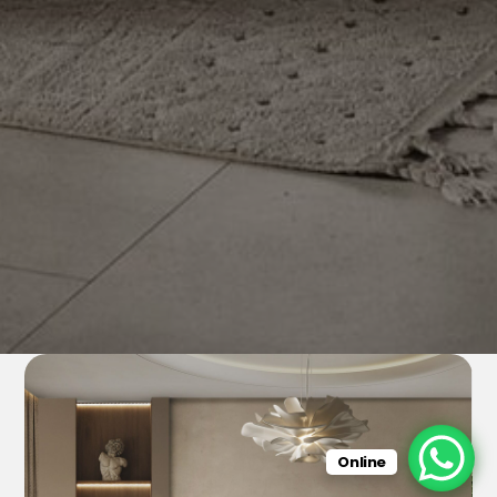
Online