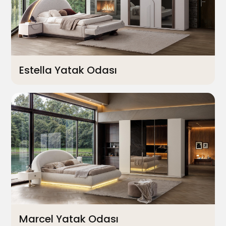
Estella Yatak Odası
Marcel Yatak Odası