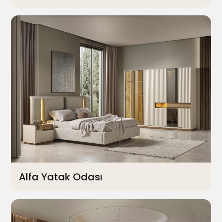
Alfa Yatak Odası