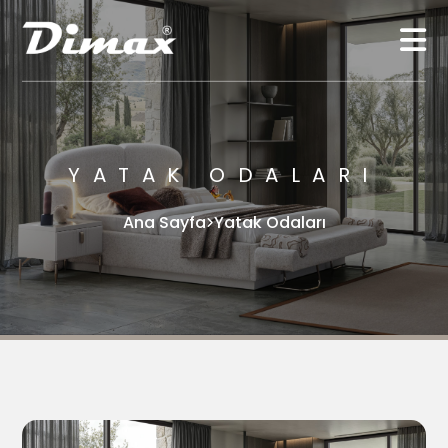
YATAK ODALARI
Ana Sayfa
Yatak Odaları